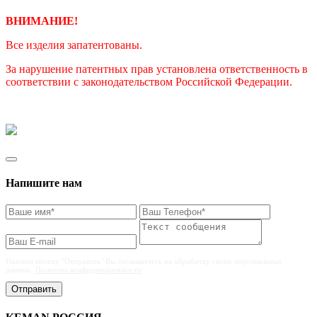
ВНИМАНИЕ!
Все изделия запатентованы.
За нарушение патентных прав установлена ответственность в
соответствии с законодательством Российской Федерации.
Напишите нам
Нажимя кнопку "Отправить" Вы соглашаетесь на обработку своих персональных
данных.
Политика конфиденциальности