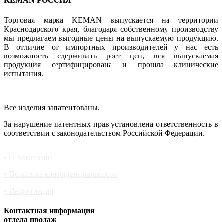
KEMAN РОССИЯ
Торговая марка KEMAN выпускается на территории
Краснодарского края, благодаря собственному производству
мы предлагаем выгодные цены на выпускаемую продукцию.
В отличие от импортных производителей у нас есть
возможность сдерживать рост цен, вся выпускаемая
продукция сертифицирована и прошла клинические
испытания.
Все изделия запатентованы.
За нарушение патентных прав установлена ответственность в
соответствии с законодательством Российской Федерации.
• О Компании
• Политика конфиденциальности
• Информация
Контактная информация
отдела продаж