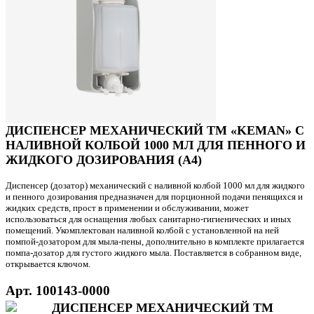
ДИСПЕНСЕР МЕХАНИЧЕСКИЙ ТМ «KEMAN» С
НАЛИВНОЙ КОЛБОЙ 1000 МЛ ДЛЯ ПЕННОГО И
ЖИДКОГО ДОЗИРОВАНИЯ (А4)
Диспенсер (дозатор) механический с наливной колбой 1000 мл для жидкого
и пенного дозирования предназначен для порционной подачи пенящихся и
жидких средств, прост в применении и обслуживании, может
использоваться для оснащения любых санитарно-гигиенических и иных
помещений. Укомплектован наливной колбой с установленной на ней
помпой-дозатором для мыла-пены, дополнительно в комплекте прилагается
помпа-дозатор для густого жидкого мыла. Поставляется в собранном виде,
открывается ключом.
Арт. 100143-0000
ДИСПЕНСЕР МЕХАНИЧЕСКИЙ ТМ