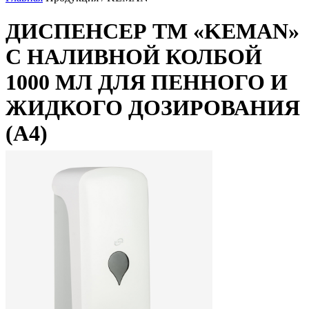
ДИСПЕНСЕР ТМ «KEMAN»
С НАЛИВНОЙ КОЛБОЙ
1000 МЛ ДЛЯ ПЕННОГО И
ЖИДКОГО ДОЗИРОВАНИЯ
(А4)