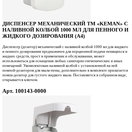
ДИСПЕНСЕР МЕХАНИЧЕСКИЙ ТМ «KEMAN» С
НАЛИВНОЙ КОЛБОЙ 1000 МЛ ДЛЯ ПЕННОГО И
ЖИДКОГО ДОЗИРОВАНИЯ (А4)
Диспенсер (дозатор) механический с наливной колбой 1000 мл для жидкого
и пенного дозирования предназначен для порционной подачи пенящихся и
жидких средств, прост в применении и обслуживании, может
использоваться для оснащения любых санитарно-гигиенических и иных
помещений. Укомплектован наливной колбой с установленной на ней
помпой-дозатором для мыла-пены, дополнительно в комплекте прилагается
помпа-дозатор для густого жидкого мыла. Поставляется в собранном виде,
открывается ключом.
Арт. 100143-0000